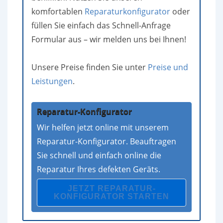
komfortablen
Reparaturkonfigurator
oder
füllen Sie einfach das Schnell-Anfrage
Formular aus – wir melden uns bei Ihnen!
Unsere Preise finden Sie unter
Preise und
Leistungen
.
Reparatur-Konfigurator
Wir helfen jetzt online mit unserem
Reparatur-Konfigurator. Beauftragen
Sie schnell und einfach online die
Reparatur Ihres defekten Geräts.
JETZT REPARATUR-
KONFIGURATOR STARTEN