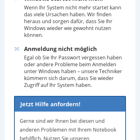
Wenn Ihr System nicht mehr startet kann
das viele Ursachen haben. Wir finden
heraus und sorgen dafür, dass Sie Ihr
Windows wieder wie gewohnt nutzen
können.
Anmeldung nicht möglich
Egal ob Sie Ihr Passwort vergessen haben
oder andere Probleme beim Anmelden
unter Windows haben – unsere Techniker
kümmern sich darum, dass Sie wieder
Zugriff auf Ihr System haben.
Jetzt Hilfe anfordern!
Gerne sind wir Ihnen bei diesen und
anderen Problemen mit Ihrem Notebook
behilflich. Nutzen Sie unseren