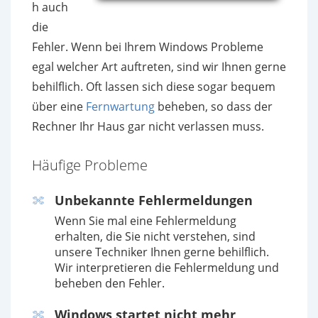
h auch
die
Fehler. Wenn bei Ihrem Windows Probleme
egal welcher Art auftreten, sind wir Ihnen gerne
behilflich. Oft lassen sich diese sogar bequem
über eine
Fernwartung
beheben, so dass der
Rechner Ihr Haus gar nicht verlassen muss.
Häufige Probleme
Unbekannte Fehlermeldungen
Wenn Sie mal eine Fehlermeldung
erhalten, die Sie nicht verstehen, sind
unsere Techniker Ihnen gerne behilflich.
Wir interpretieren die Fehlermeldung und
beheben den Fehler.
Windows startet nicht mehr