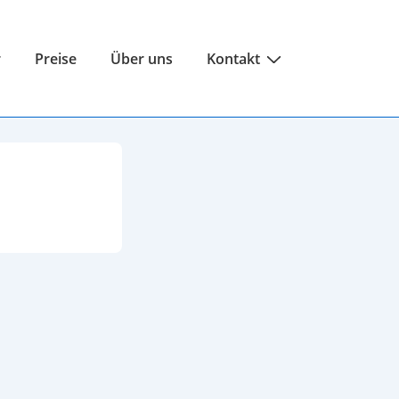
r
Preise
Über uns
Kontakt